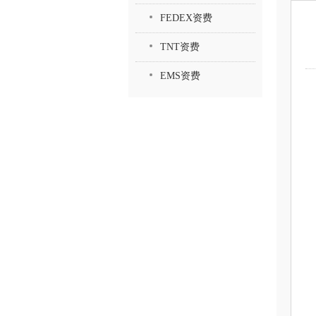
FEDEX资费
TNT资费
EMS资费