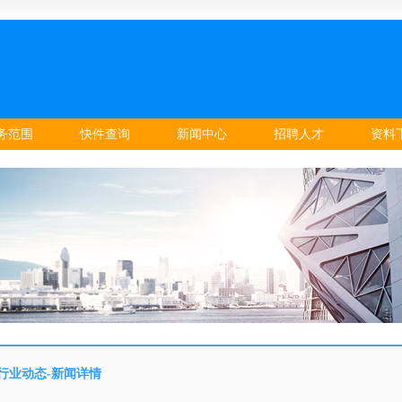
务范围
快件查询
新闻中心
招聘人才
资料
行业动态-新闻详情