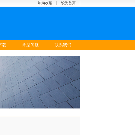
加为收藏
设为首页
下载
常见问题
联系我们